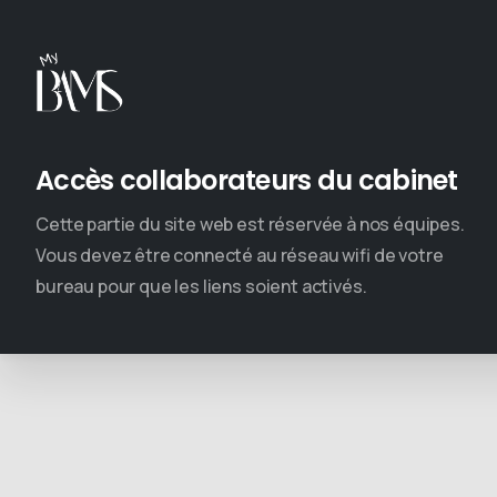
Accès collaborateurs du cabinet
Cette partie du site web est réservée à nos équipes.
Vous devez être connecté au réseau wifi de votre
bureau pour que les liens soient activés.