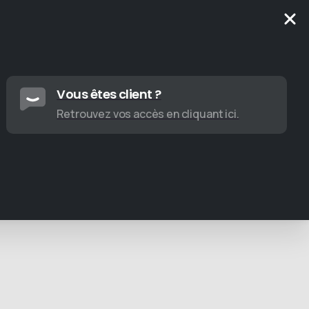
Vous êtes client ?
Retrouvez vos accès en cliquant ici.