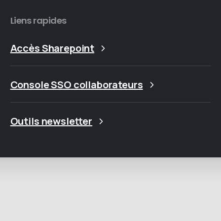
Liens rapides
Accès Sharepoint
Console SSO collaborateurs
Outils newsletter