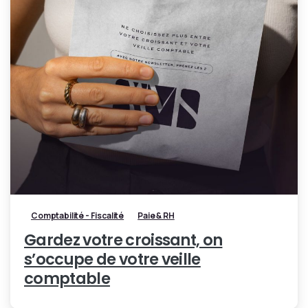
Comptabilité - Fiscalité
Paie & RH
Gardez votre croissant, on
s’occupe de votre veille
comptable