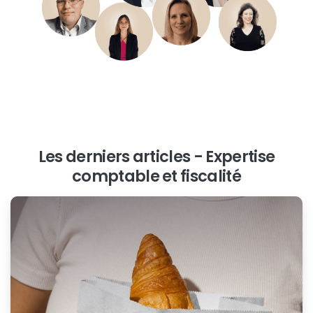
Les derniers articles - Expertise
comptable et fiscalité