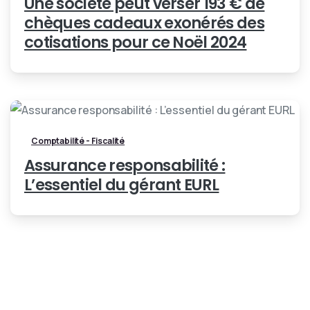
Une société peut verser 193 € de
chèques cadeaux exonérés des
cotisations pour ce Noël 2024
Comptabilité - Fiscalité
Assurance responsabilité :
L’essentiel du gérant EURL