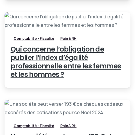
Comptabilité - Fiscalité
Paie & RH
Qui concerne l’obligation de
publier l’index d’égalité
professionnelle entre les femmes
et les hommes ?
Comptabilité - Fiscalité
Paie & RH