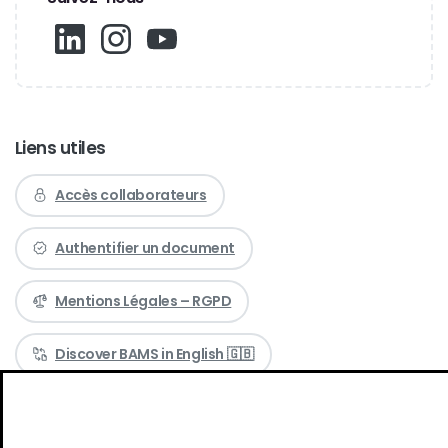
Liens utiles
Accès collaborateurs
Authentifier un document
Mentions Légales – RGPD
Discover BAMS in English 🇬🇧
Nos bureaux