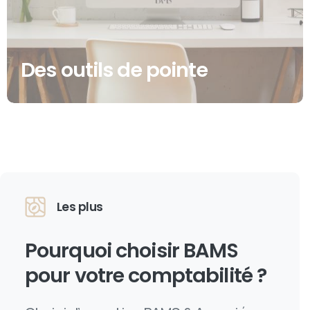
Des outils de pointe
Les plus
Pourquoi choisir
BAMS
pour votre comptabilité ?