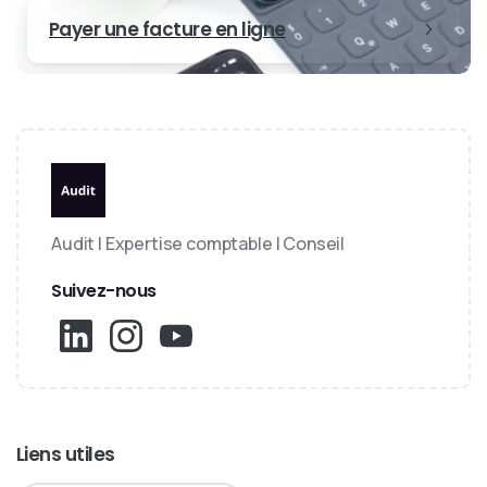
Payer une facture en ligne
Audit | Expertise comptable | Conseil
Suivez-nous
Liens utiles