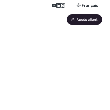
Français
Accès client