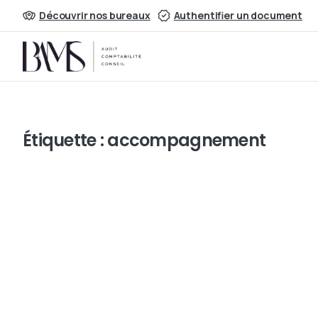
Découvrir nos bureaux
Authentifier un document
Étiquette :
accompagnement