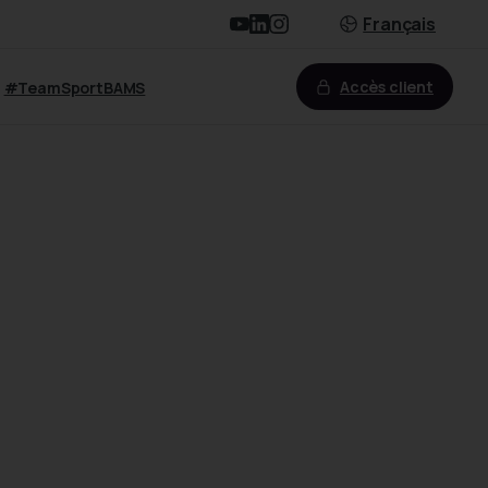
Français
Accès client
#TeamSportBAMS