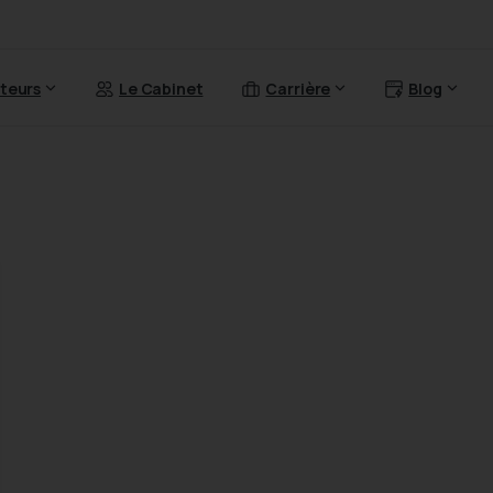
teurs
Le Cabinet
Carrière
Blog